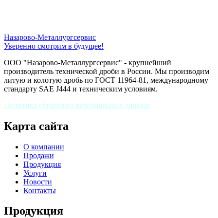
Назарово-Металлургсервис
Уверенно смотрим в будущее!
ООО "Назарово-Металлургсервис" - крупнейший
производитель технической дроби в России. Мы производим
литую и колотую дробь по ГОСТ 11964-81, международному
стандарту SAE J444 и техническим условиям.
Политика обработки персональных данных
Карта сайта
О компании
Продажи
Продукция
Услуги
Новости
Контакты
Продукция