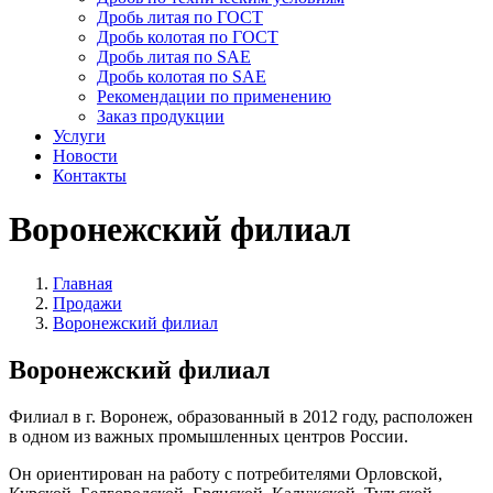
Дробь литая по ГОСТ
Дробь колотая по ГОСТ
Дробь литая по SAE
Дробь колотая по SAE
Рекомендации по применению
Заказ продукции
Услуги
Новости
Контакты
Воронежский филиал
Главная
Продажи
Воронежский филиал
Воронежский филиал
Филиал в г. Воронеж, образованный в 2012 году, расположен
в одном из важных промышленных центров России.
Он ориентирован на работу с потребителями Орловской,