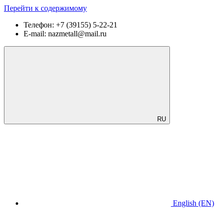
Перейти к содержимому
Телефон:
+7 (39155) 5-22-21
E-mail:
nazmetall@mail.ru
RU
English
(EN)