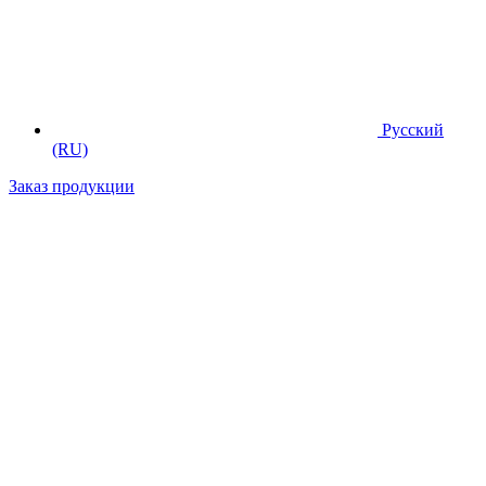
Русский
(RU)
Заказ продукции