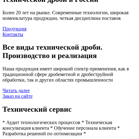
Более 20 лет на рынке. Современные технологии, широкая
номенклатура продукции, четкая дисциплина поставок
Продукция
Контакты
Все виды технической дроби.
Производство и реализация
Наша продукция имеет широкий спектр применения, как в
традиционной сфере дробеметной и дробеструйной
обработки, так и других областях промышленности
Читать далее
Заказ на сайте
Технический сервис
* Аудит технологических процессов * Техническая
консультация клиента * Обучение персонала клиента *
Разработка решений по оптимизации *