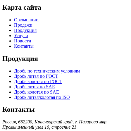
Карта сайта
О компании
Продажи
Продукция
Услуги
Новости
Контакты
Продукция
Дробь по техническим условиям
Дробь литая по ГОСТ
Дробь колотая по ГОСТ
Дробь литая по SAE
Дробь колотая по SAE
Дробь литая/колотая по ISO
Контакты
Россия, 662200, Красноярский край, г. Назарово мкр.
Промышленный узел 10, строение 21