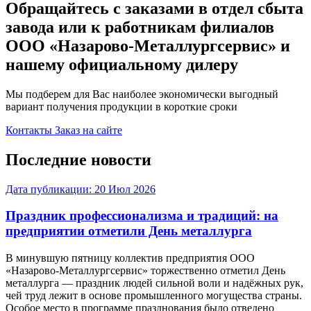
Обращайтесь с заказами в отдел сбыта
завода или к работникам филиалов
ООО «Назарово-Металлургсервис» и
нашему официальному дилеру
Мы подберем для Вас наиболее экономически выгодный
вариант получения продукции в короткие сроки
Контакты
Заказ на сайте
Последние новости
Дата публикации:
20 Июл 2026
Праздник профессионализма и традиций: на
предприятии отметили День металлурга
В минувшую пятницу коллектив предприятия ООО
«Назарово-Металлургсервис» торжественно отметил День
металлурга — праздник людей сильной воли и надёжных рук,
чей труд лежит в основе промышленного могущества страны.
Особое место в программе празднования было отведено