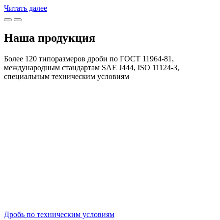
Читать далее
Наша продукция
Более 120 типоразмеров дроби по ГОСТ 11964-81,
международным стандартам SAE J444, ISO 11124-3,
специальным техническим условиям
Дробь по техническим условиям