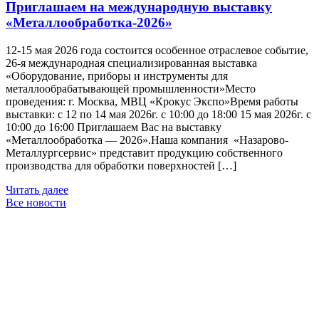
Приглашаем на международную выставку
«Металлообработка-2026»
12-15 мая 2026 года состоится особенное отраслевое событие,
26-я международная специализированная выставка
«Оборудование, приборы и инструменты для
металлообрабатывающей промышленности»Место
проведения: г. Москва, МВЦ «Крокус Экспо»Время работы
выставки: с 12 по 14 мая 2026г. с 10:00 до 18:00 15 мая 2026г. с
10:00 до 16:00 Приглашаем Вас на выставку
«Металлообработка — 2026».Наша компания «Назарово-
Металлургсервис» представит продукцию собственного
производства для обработки поверхностей […]
Читать далее
Все новости