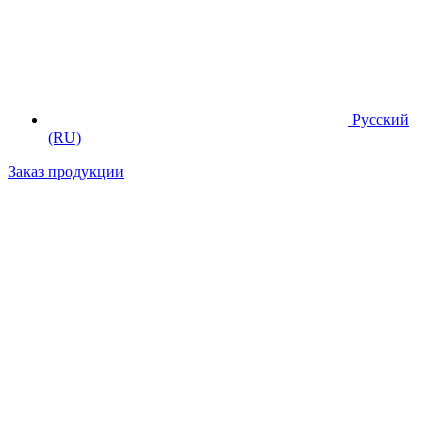
Русский
(RU)
Заказ продукции