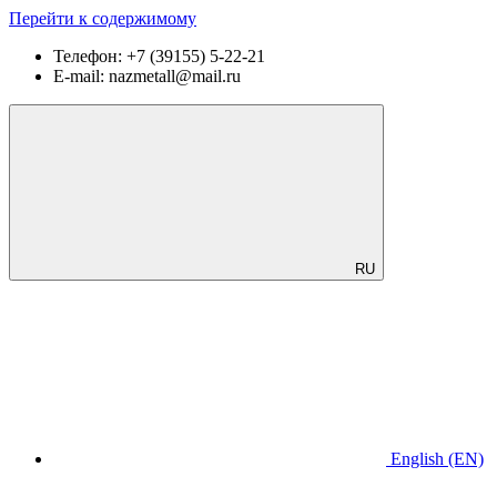
Перейти к содержимому
Телефон:
+7 (39155) 5-22-21
E-mail:
nazmetall@mail.ru
RU
English
(EN)