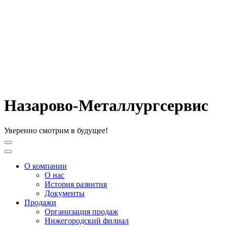
Назарово-Металлургсервис
Уверенно смотрим в будущее!
О компании
О нас
История развития
Документы
Продажи
Организация продаж
Нижегородский филиал