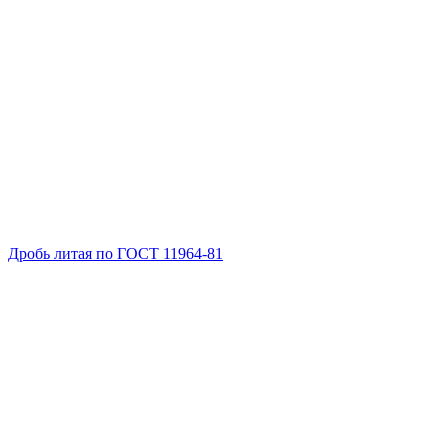
Дробь литая по ГОСТ 11964-81